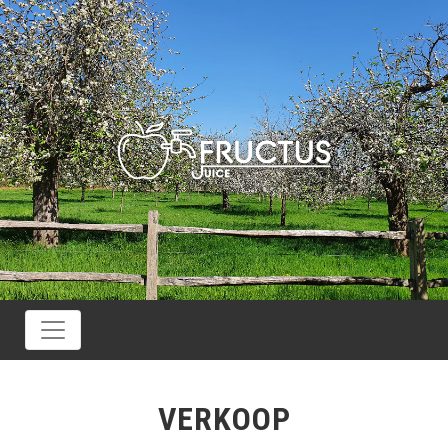
VERKOOP