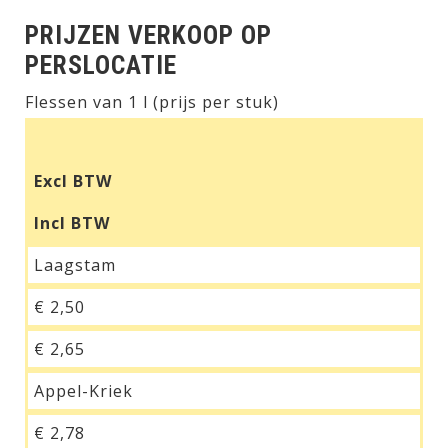
PRIJZEN VERKOOP OP
PERSLOCATIE
Flessen van 1 l (prijs per stuk)
Excl BTW
Incl BTW
Laagstam
€ 2,50
€ 2,65
Appel-Kriek
€ 2,78