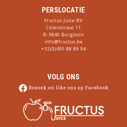
PERSLOCATIE
Fructus Juice BV
Colenstraat 11
B-3840 Borgloon
info@fructus.be
+32(0)495 88 89 94
VOLG ONS
Bezoek en like ons op Facebook